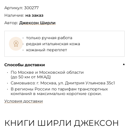
Артикул:
300277
Наличие:
на заказ
Автор:
Джексон Ширли
только ручная работа
редкая итальянская кожа
кожаный переплет
Способы доставки
По Москве и Московской области
(до 50 км от МКАД)
Самовывоз: г. Москва, ул. Дмитрия Ульянова 35с1
В регионы России по тарифам транспортных
компаний в максимально короткие сроки.
Условия доставки
КНИГИ ШИРЛИ ДЖЕКСОН