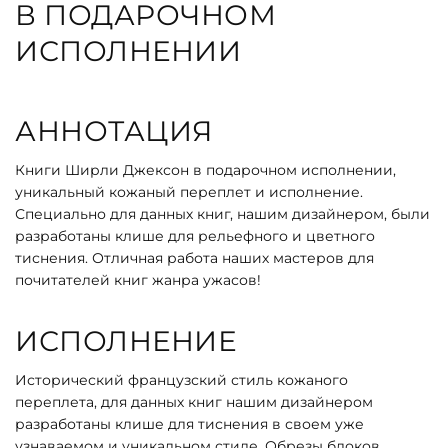
В ПОДАРОЧНОМ
ИСПОЛНЕНИИ
АННОТАЦИЯ
Книги Ширли Джексон в подарочном исполнении,
уникальный кожаный переплет и исполнение.
Специально для данных книг, нашим дизайнером, были
разработаны клише для рельефного и цветного
тиснения. Отличная работа наших мастеров для
почитателей книг жанра ужасов!
ИСПОЛНЕНИЕ
Исторический французский стиль кожаного
переплета, для данных книг нашим дизайнером
разработаны клише для тиснения в своем уже
узнаваемом и уникальном стиле. Обрезы блоков