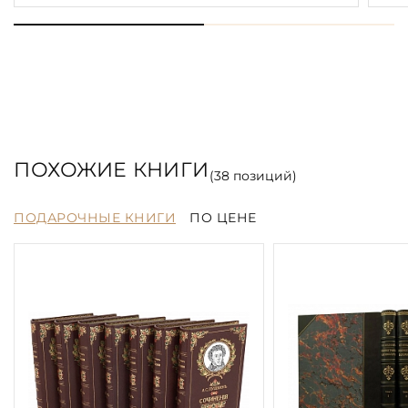
ПОХОЖИЕ КНИГИ
(
38
позиций)
ПОДАРОЧНЫЕ КНИГИ
ПО ЦЕНЕ