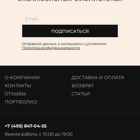
ПОДПИСАТЬСЯ
Отправляя данные, я соглашаюсь c условиями
Политика конфиденциальности
О КОМПАНИИ
ДОСТАВКА И ОПЛАТА
КОНТАКТЫ
ВОЗВРАТ
ОТЗЫВЫ
CТАТЬИ
ПОРТФОЛИО
+7 (495) 847-04-55
Время работы с 10.00 до 19.00