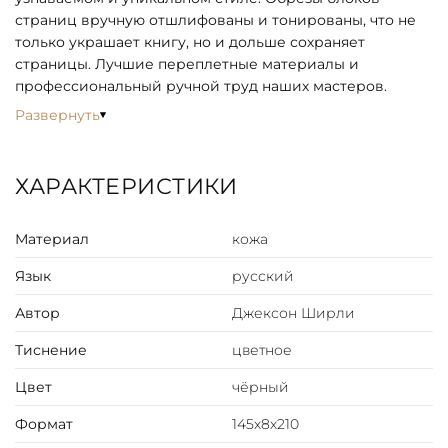
страниц вручную отшлифованы и тонированы, что не
только украшает книгу, но и дольше сохраняет
страницы. Лучшие переплетные материалы и
профессиональный ручной труд наших мастеров.
Развернуть
ХАРАКТЕРИСТИКИ
Материал
кожа
Язык
русский
Автор
Джексон Ширли
Тиснение
цветное
Цвет
чёрный
Формат
145х8х210