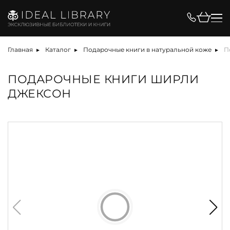
Главная
Каталог
Подарочные книги в натуральной коже
П
ПОДАРОЧНЫЕ КНИГИ ШИРЛИ
ДЖЕКСОН