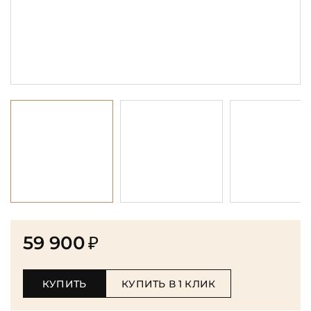
59 900
₽
КУПИТЬ
КУПИТЬ В 1 КЛИК