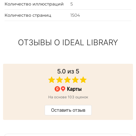
Количество иллюстраций
5
Количество страниц
1504
ОТЗЫВЫ О IDEAL LIBRARY
5.0
из 5
На основе 103 оценок
Оставить отзыв