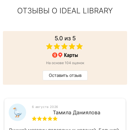
ОТЗЫВЫ О IDEAL LIBRARY
5.0
из 5
На основе 104 оценок
Оставить отзыв
6 августа 2026
Тамила Даниялова