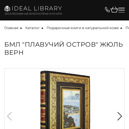
Главная
Каталог
Подарочные книги в натуральной коже
П
БМЛ "ПЛАВУЧИЙ ОСТРОВ" ЖЮЛЬ
ВЕРН