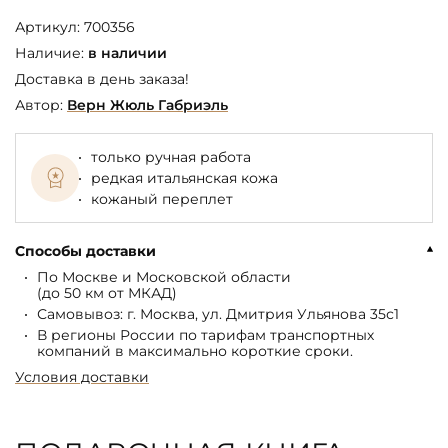
Артикул:
700356
Наличие:
в наличии
Доставка в день заказа!
Автор:
Верн Жюль Габриэль
только ручная работа
редкая итальянская кожа
кожаный переплет
Способы доставки
По Москве и Московской области
(до 50 км от МКАД)
Самовывоз: г. Москва, ул. Дмитрия Ульянова 35с1
В регионы России по тарифам транспортных
компаний в максимально короткие сроки.
Условия доставки