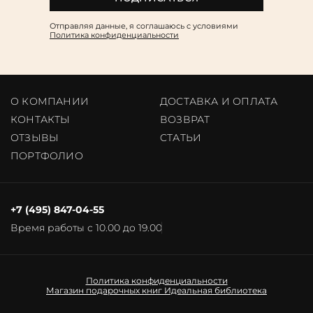
Отправляя данные, я соглашаюсь c условиями
Политика конфиденциальности
О КОМПАНИИ
ДОСТАВКА И ОПЛАТА
КОНТАКТЫ
ВОЗВРАТ
ОТЗЫВЫ
CТАТЬИ
ПОРТФОЛИО
+7 (495) 847-04-55
Время работы с 10.00 до 19.00
Политика конфиденциальности
Магазин подарочных книг
Идеальная библиотека