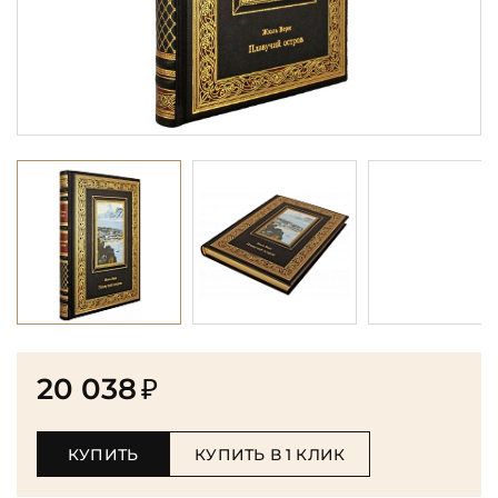
20 038
₽
КУПИТЬ
КУПИТЬ В 1 КЛИК