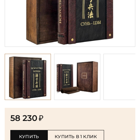
58 230
₽
КУПИТЬ
КУПИТЬ В 1 КЛИК