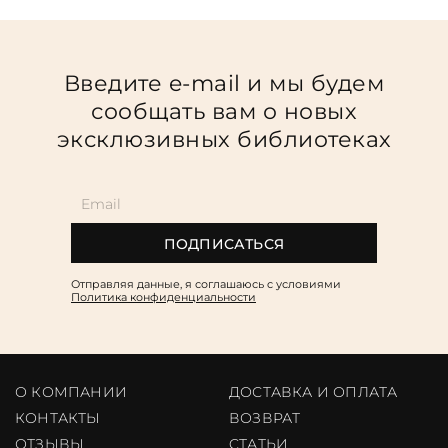
Введите e-mail и мы будем
сообщать вам о новых
эксклюзивных библиотеках
ПОДПИСАТЬСЯ
Отправляя данные, я соглашаюсь c условиями
Политика конфиденциальности
О КОМПАНИИ
ДОСТАВКА И ОПЛАТА
КОНТАКТЫ
ВОЗВРАТ
ОТЗЫВЫ
CТАТЬИ