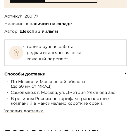
Артикул:
200177
Наличие:
в наличии на складе
Автор:
Шекспир Уильям
только ручная работа
редкая итальянская кожа
кожаный переплет
Способы доставки
По Москве и Московской области
(до 50 км от МКАД)
Самовывоз: г. Москва, ул. Дмитрия Ульянова 35с1
В регионы России по тарифам транспортных
компаний в максимально короткие сроки.
Условия доставки