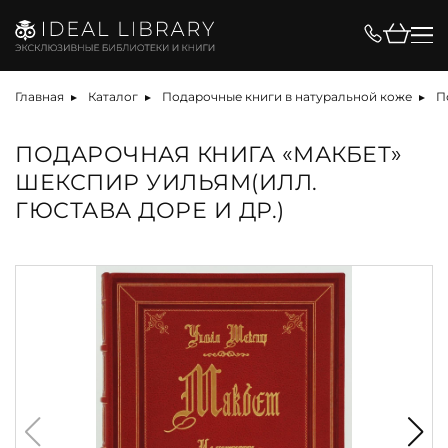
Главная
Каталог
Подарочные книги в натуральной коже
П
ПОДАРОЧНАЯ КНИГА «МАКБЕТ»
ШЕКСПИР УИЛЬЯМ(ИЛЛ.
ГЮСТАВА ДОРЕ И ДР.)