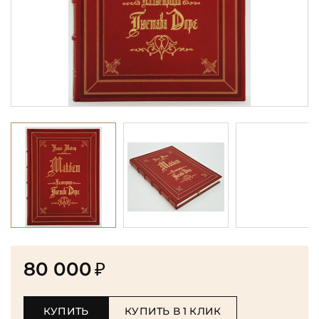
80 000
₽
КУПИТЬ
КУПИТЬ В 1 КЛИК