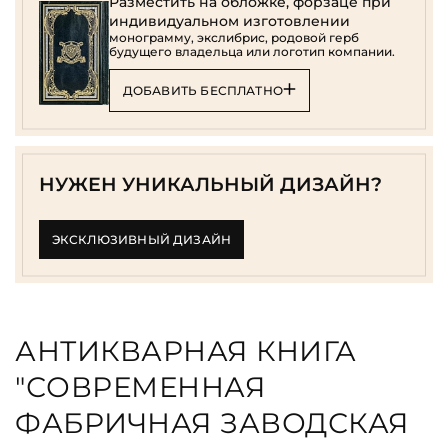
Разместить на обложке, форзаце при
индивидуальном изготовлении
монограмму, экслибрис, родовой герб
будущего владельца или логотип компании.
ДОБАВИТЬ БЕСПЛАТНО
НУЖЕН УНИКАЛЬНЫЙ ДИЗАЙН?
ЭКСКЛЮЗИВНЫЙ ДИЗАЙН
АНТИКВАРНАЯ КНИГА
"СОВРЕМЕННАЯ
ФАБРИЧНАЯ ЗАВОДСКАЯ