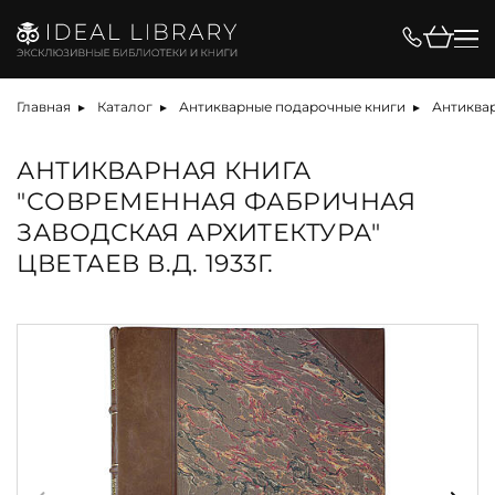
Главная
Каталог
Антикварные подарочные книги
Антиквар
АНТИКВАРНАЯ КНИГА
"СОВРЕМЕННАЯ ФАБРИЧНАЯ
ЗАВОДСКАЯ АРХИТЕКТУРА"
ЦВЕТАЕВ В.Д. 1933Г.