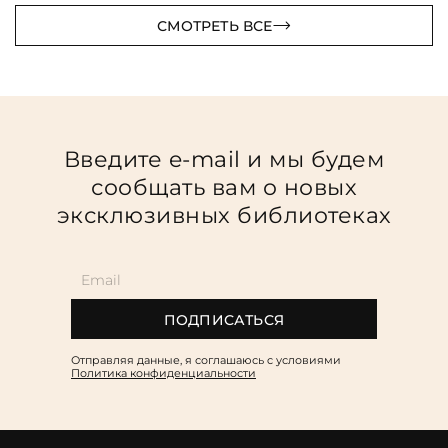
СМОТРЕТЬ ВСЕ
Введите e-mail и мы будем
сообщать вам о новых
эксклюзивных библиотеках
ПОДПИСАТЬСЯ
Отправляя данные, я соглашаюсь c условиями
Политика конфиденциальности