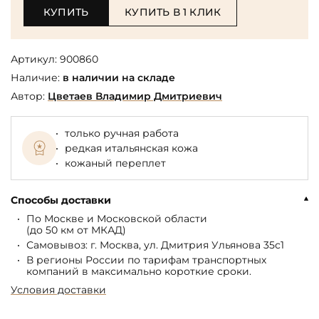
КУПИТЬ
КУПИТЬ В 1 КЛИК
Артикул:
900860
Наличие:
в наличии на складе
Автор:
Цветаев Владимир Дмитриевич
только ручная работа
редкая итальянская кожа
кожаный переплет
Способы доставки
По Москве и Московской области
(до 50 км от МКАД)
Самовывоз: г. Москва, ул. Дмитрия Ульянова 35с1
В регионы России по тарифам транспортных
компаний в максимально короткие сроки.
Условия доставки