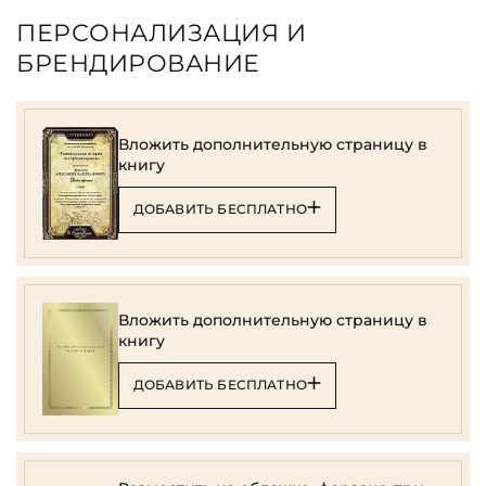
ПЕРСОНАЛИЗАЦИЯ И
БРЕНДИРОВАНИЕ
Вложить дополнительную страницу в
книгу
ДОБАВИТЬ БЕСПЛАТНО
Вложить дополнительную страницу в
книгу
ДОБАВИТЬ БЕСПЛАТНО