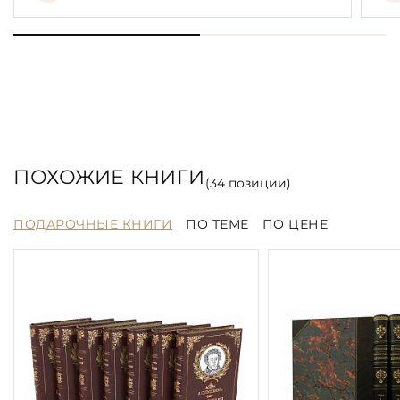
ПОХОЖИЕ КНИГИ
(
34
позиции)
ПОДАРОЧНЫЕ КНИГИ
ПО ТЕМЕ
ПО ЦЕНЕ