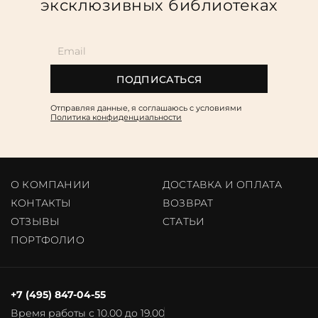
эксклюзивных библиотеках
ПОДПИСАТЬСЯ
Отправляя данные, я соглашаюсь c условиями
Политика конфиденциальности
О КОМПАНИИ
ДОСТАВКА И ОПЛАТА
КОНТАКТЫ
ВОЗВРАТ
ОТЗЫВЫ
CТАТЬИ
ПОРТФОЛИО
+7 (495) 847-04-55
Время работы с 10.00 до 19.00