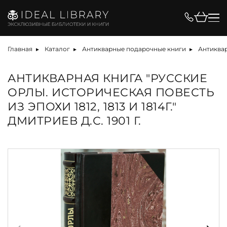
Главная
Каталог
Антикварные подарочные книги
Антиквар
АНТИКВАРНАЯ КНИГА "РУССКИЕ
ОРЛЫ. ИСТОРИЧЕСКАЯ ПОВЕСТЬ
ИЗ ЭПОХИ 1812, 1813 И 1814Г."
ДМИТРИЕВ Д.С. 1901 Г.