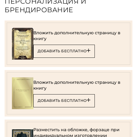
ПЕРСОНАЛИЗАЦИЯ И
БРЕНДИРОВАНИЕ
Вложить дополнительную страницу в
книгу
ДОБАВИТЬ БЕСПЛАТНО
Вложить дополнительную страницу в
книгу
ДОБАВИТЬ БЕСПЛАТНО
Разместить на обложке, форзаце при
индивидуальном изготовлении