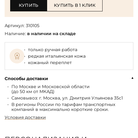
КУПИТЬ
КУПИТЬ В 1 КЛИК
Артикул:
310105
Наличие:
в наличии на складе
только ручная работа
редкая итальянская кожа
кожаный переплет
Способы доставки
По Москве и Московской области
(до 50 км от МКАД)
Самовывоз: г. Москва, ул. Дмитрия Ульянова 35с1
В регионы России по тарифам транспортных
компаний в максимально короткие сроки.
Условия доставки