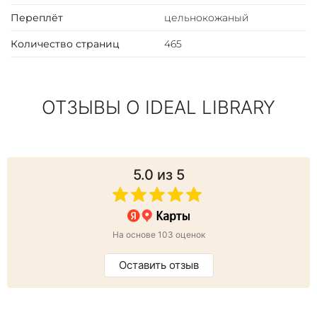
Переплёт
цельнокожаный
Количество страниц
465
ОТЗЫВЫ О IDEAL LIBRARY
5.0
из 5
На основе 103 оценок
Оставить отзыв