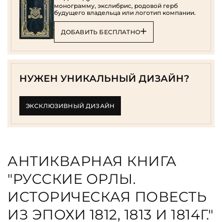
монограмму, экслибрис, родовой герб
будущего владельца или логотип компании.
ДОБАВИТЬ БЕСПЛАТНО
НУЖЕН УНИКАЛЬНЫЙ ДИЗАЙН?
ЭКСКЛЮЗИВНЫЙ ДИЗАЙН
АНТИКВАРНАЯ КНИГА
"РУССКИЕ ОРЛЫ.
ИСТОРИЧЕСКАЯ ПОВЕСТЬ
ИЗ ЭПОХИ 1812, 1813 И 1814Г."