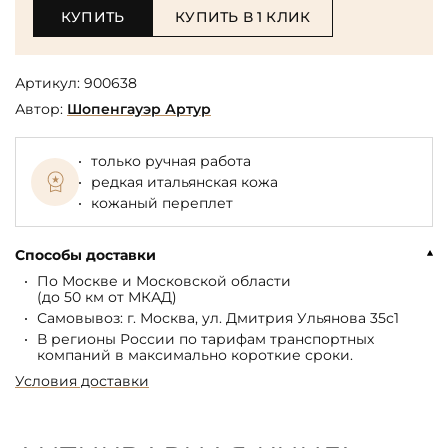
КУПИТЬ
КУПИТЬ В 1 КЛИК
Артикул:
900638
Автор:
Шопенгауэр Артур
только ручная работа
редкая итальянская кожа
кожаный переплет
Способы доставки
По Москве и Московской области
(до 50 км от МКАД)
Самовывоз: г. Москва, ул. Дмитрия Ульянова 35с1
В регионы России по тарифам транспортных
компаний в максимально короткие сроки.
Условия доставки