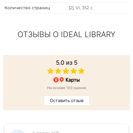
Количество страниц
[2], VI, 352 с.
ОТЗЫВЫ О IDEAL LIBRARY
5.0
из 5
На основе 103 оценок
Оставить отзыв
6 августа 2026