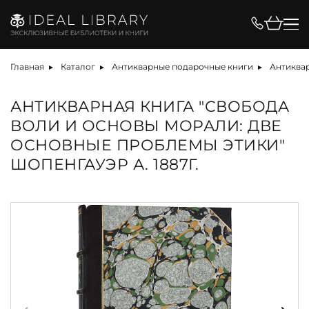
Главная
Каталог
Антикварные подарочные книги
Антиква
АНТИКВАРНАЯ КНИГА "СВОБОДА
ВОЛИ И ОСНОВЫ МОРАЛИ: ДВЕ
ОСНОВНЫЕ ПРОБЛЕМЫ ЭТИКИ"
ШОПЕНГАУЭР А. 1887Г.