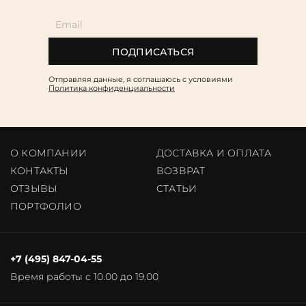
ПОДПИСАТЬСЯ
Отправляя данные, я соглашаюсь c условиями
Политика конфиденциальности
О КОМПАНИИ
ДОСТАВКА И ОПЛАТА
КОНТАКТЫ
ВОЗВРАТ
ОТЗЫВЫ
CТАТЬИ
ПОРТФОЛИО
+7 (495) 847-04-55
Время работы с 10.00 до 19.00