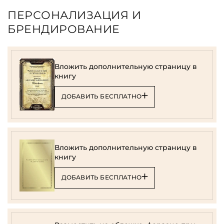
ПЕРСОНАЛИЗАЦИЯ И
БРЕНДИРОВАНИЕ
Вложить дополнительную страницу в
книгу
ДОБАВИТЬ БЕСПЛАТНО
Вложить дополнительную страницу в
книгу
ДОБАВИТЬ БЕСПЛАТНО