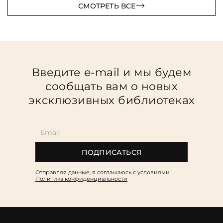
СМОТРЕТЬ ВСЕ
Введите e-mail и мы будем
сообщать вам о новых
эксклюзивных библиотеках
ПОДПИСАТЬСЯ
Отправляя данные, я соглашаюсь c условиями
Политика конфиденциальности