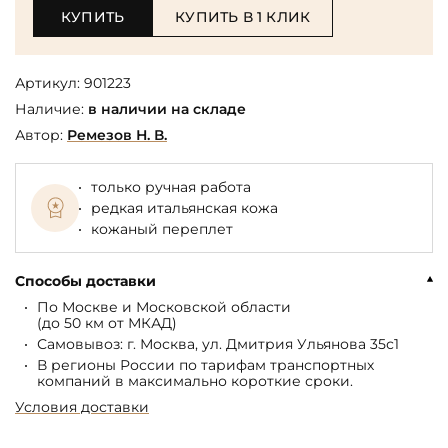
КУПИТЬ
КУПИТЬ В 1 КЛИК
Артикул:
901223
Наличие:
в наличии на складе
Автор:
Ремезов Н. В.
только ручная работа
редкая итальянская кожа
кожаный переплет
Способы доставки
По Москве и Московской области
(до 50 км от МКАД)
Самовывоз: г. Москва, ул. Дмитрия Ульянова 35с1
В регионы России по тарифам транспортных
компаний в максимально короткие сроки.
Условия доставки