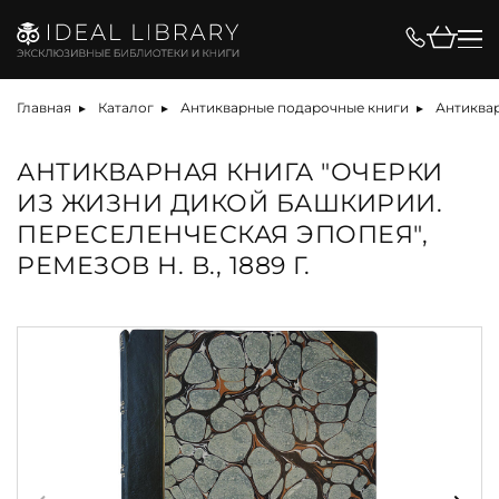
Главная
Каталог
Антикварные подарочные книги
Антиквар
АНТИКВАРНАЯ КНИГА "ОЧЕРКИ
ИЗ ЖИЗНИ ДИКОЙ БАШКИРИИ.
ПЕРЕСЕЛЕНЧЕСКАЯ ЭПОПЕЯ",
РЕМЕЗОВ Н. В., 1889 Г.