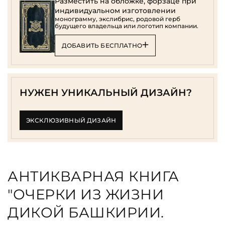
Разместить на обложке, форзаце при
индивидуальном изготовлении
монограмму, экслибрис, родовой герб
будущего владельца или логотип компании.
ДОБАВИТЬ БЕСПЛАТНО
НУЖЕН УНИКАЛЬНЫЙ ДИЗАЙН?
ЭКСКЛЮЗИВНЫЙ ДИЗАЙН
АНТИКВАРНАЯ КНИГА
"ОЧЕРКИ ИЗ ЖИЗНИ
ДИКОЙ БАШКИРИИ.