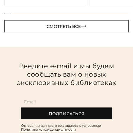
СМОТРЕТЬ ВСЕ
Введите e-mail и мы будем
сообщать вам о новых
эксклюзивных библиотеках
ПОДПИСАТЬСЯ
Отправляя данные, я соглашаюсь c условиями
Политика конфиденциальности