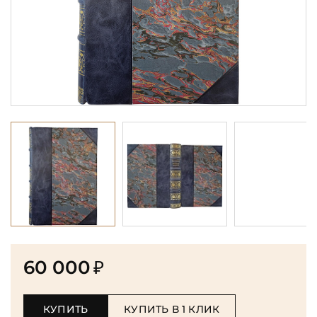
60 000
₽
КУПИТЬ
КУПИТЬ В 1 КЛИК