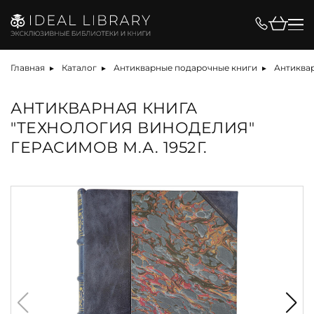
Главная
Каталог
Антикварные подарочные книги
Антиква
АНТИКВАРНАЯ КНИГА
"ТЕХНОЛОГИЯ ВИНОДЕЛИЯ"
ГЕРАСИМОВ М.А. 1952Г.