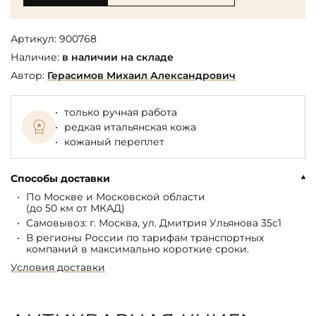
Артикул:
900768
Наличие:
в наличии на складе
Автор:
Герасимов Михаил Александрович
только ручная работа
редкая итальянская кожа
кожаный переплет
Способы доставки
По Москве и Московской области
(до 50 км от МКАД)
Самовывоз: г. Москва, ул. Дмитрия Ульянова 35с1
В регионы России по тарифам транспортных
компаний в максимально короткие сроки.
Условия доставки