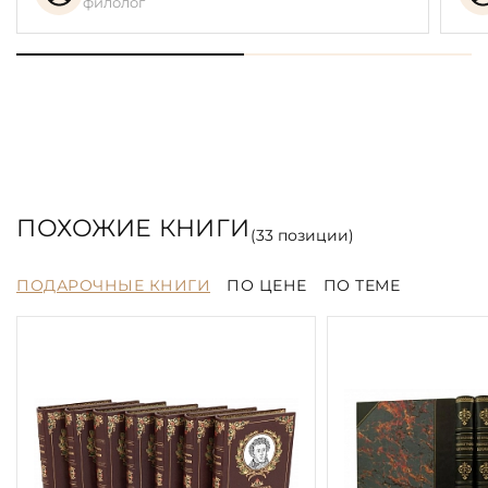
филолог
ПОХОЖИЕ КНИГИ
(
33
позиции)
ПОДАРОЧНЫЕ КНИГИ
ПО ЦЕНЕ
ПО ТЕМЕ