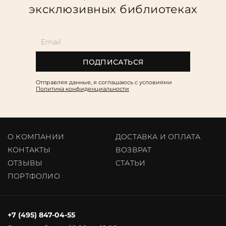
эксклюзивных библиотеках
ПОДПИСАТЬСЯ
Отправляя данные, я соглашаюсь c условиями
Политика конфиденциальности
О КОМПАНИИ
ДОСТАВКА И ОПЛАТА
КОНТАКТЫ
ВОЗВРАТ
ОТЗЫВЫ
CТАТЬИ
ПОРТФОЛИО
+7 (495) 847-04-55