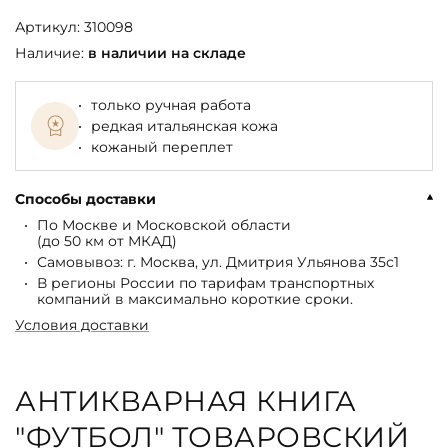
Артикул:
310098
Наличие:
в наличии на складе
только ручная работа
редкая итальянская кожа
кожаный переплет
Способы доставки
По Москве и Московской области
(до 50 км от МКАД)
Самовывоз: г. Москва, ул. Дмитрия Ульянова 35с1
В регионы России по тарифам транспортных
компаний в максимально короткие сроки.
Условия доставки
АНТИКВАРНАЯ КНИГА
"ФУТБОЛ" ТОВАРОВСКИЙ