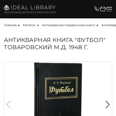
Главная
Каталог
Антикварные подарочные книги
Антиквар
АНТИКВАРНАЯ КНИГА "ФУТБОЛ"
ТОВАРОВСКИЙ М.Д. 1948 Г.