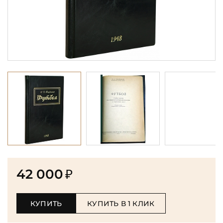
42 000
₽
КУПИТЬ
КУПИТЬ В 1 КЛИК