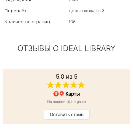
Переплёт
цельнокожаный
Количество страниц
106
ОТЗЫВЫ О IDEAL LIBRARY
5.0
из 5
На основе 104 оценок
Оставить отзыв