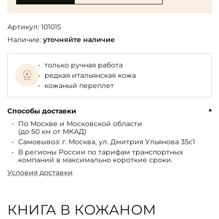
Артикул:
101015
Наличие:
уточняйте наличие
только ручная работа
редкая итальянская кожа
кожаный переплет
Способы доставки
По Москве и Московской области
(до 50 км от МКАД)
Самовывоз: г. Москва, ул. Дмитрия Ульянова 35с1
В регионы России по тарифам транспортных
компаний в максимально короткие сроки.
Условия доставки
КНИГА В КОЖАНОМ