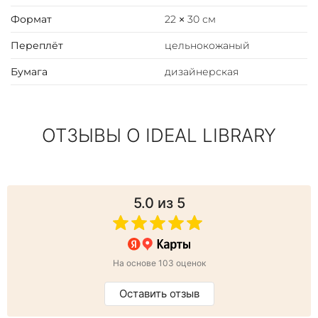
Формат
22 × 30 см
Переплёт
цельнокожаный
Бумага
дизайнерская
ОТЗЫВЫ О IDEAL LIBRARY
5.0
из 5
На основе 103 оценок
Оставить отзыв