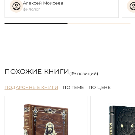
Алексей Моисеев
филолог
ПОХОЖИЕ КНИГИ
(
39
позиций)
ПОДАРОЧНЫЕ КНИГИ
ПО ТЕМЕ
ПО ЦЕНЕ