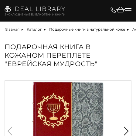
Главная
Каталог
Подарочные книги в натуральной коже
А
ПОДАРОЧНАЯ КНИГА В
КОЖАНОМ ПЕРЕПЛЕТЕ
"ЕВРЕЙСКАЯ МУДРОСТЬ"