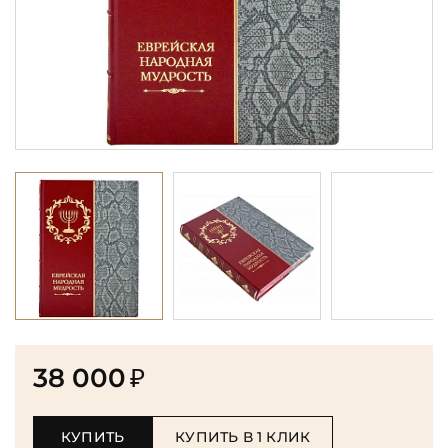
38 000
₽
КУПИТЬ
КУПИТЬ В 1 КЛИК