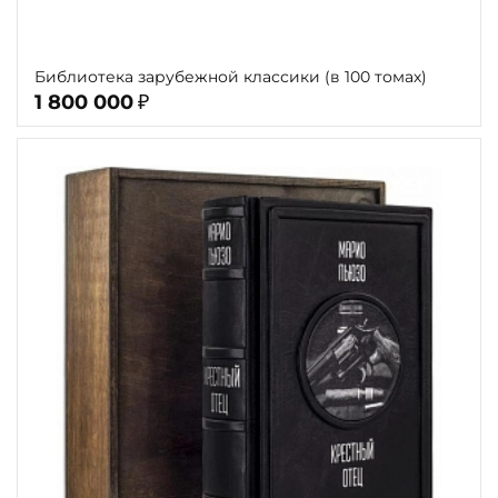
Библиотека зарубежной классики (в 100 томах)
1 800 000
₽