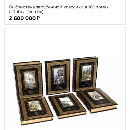
Библиотека зарубежной классики в 100 томах
(«Robbat Verde»)
2 600 000
₽