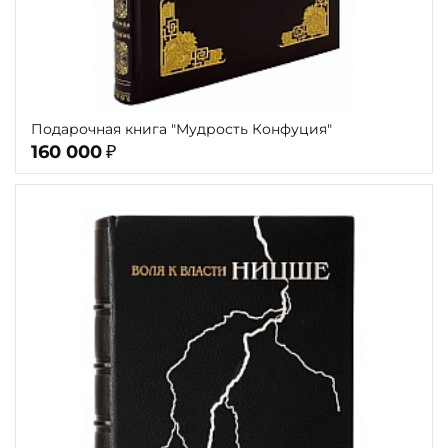
Подарочная книга "Мудрость Конфуция"
160 000
₽