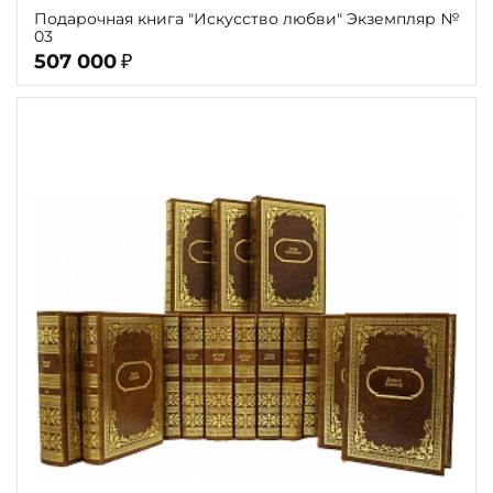
Подарочная книга "Искусство любви" Экземпляр №
03
507 000
₽