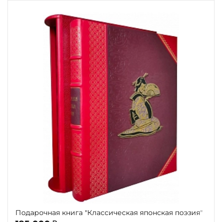
Подарочная книга "Классическая японская поэзия"