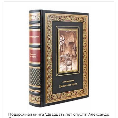
Подарочная книга "Двадцать лет спустя" Александр