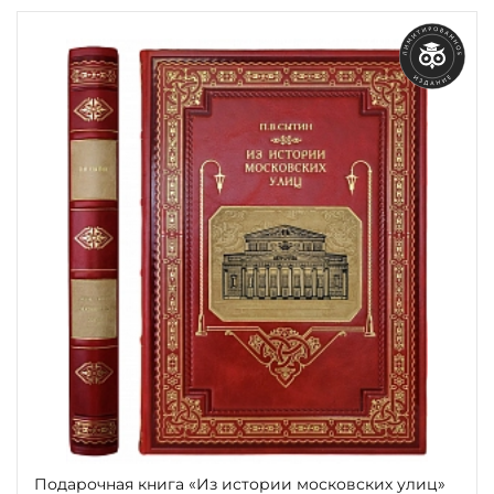
Подарочная книга «Из истории московских улиц»