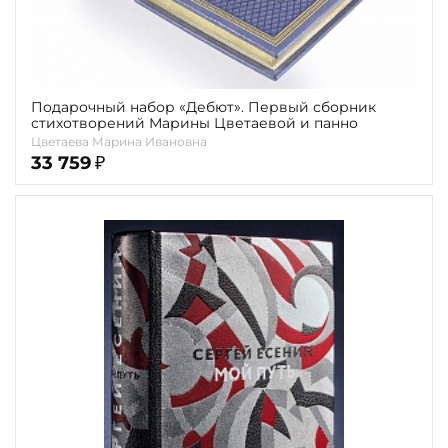
Подарочный набор «Дебют». Первый сборник
стихотворений Марины Цветаевой и панно
Цветаева Марина Ивановна
33 759
₽