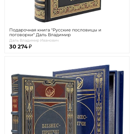
Подарочная книга "Русские пословицы и
поговорки" Даль Владимир
Даль Владимир Иванович
30 274
₽