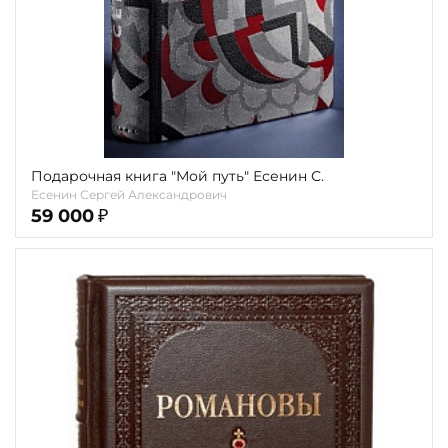
Подарочная книга "Мой путь" Есенин С.
Есенин Сергей Александрович
59 000
₽