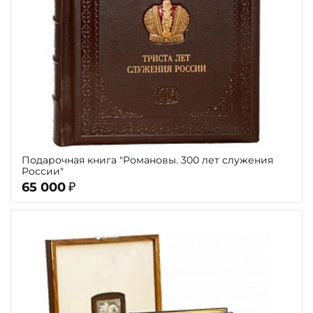
Подарочная книга "Романовы. 300 лет служения
России"
65 000
₽