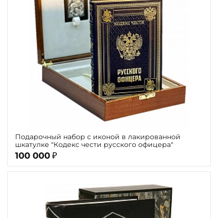
Подарочный набор с иконой в лакированной
шкатулке "Кодекс чести русского офицера"
100 000
₽