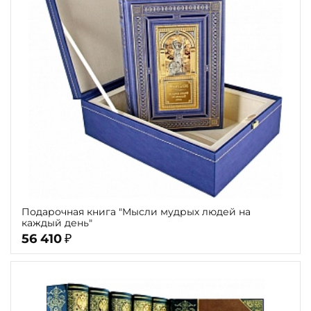
Подарочная книга "Мысли мудрых людей на
каждый день"
56 410
₽