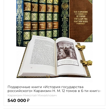
Подарочные книги «История государства
российского» Карамзин Н. М. 12 томов в 6-ти книгах
Карамзин Николай Михайлович
540 000
₽