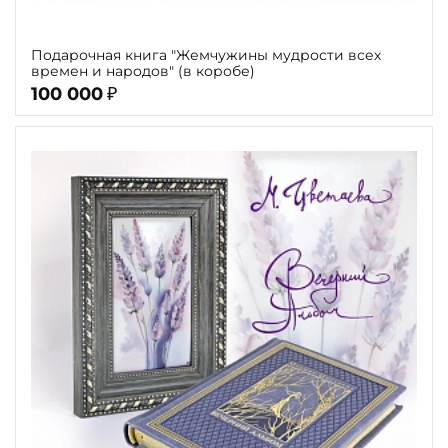
Подарочная книга "Жемчужины мудрости всех
времен и народов" (в коробе)
100 000
₽