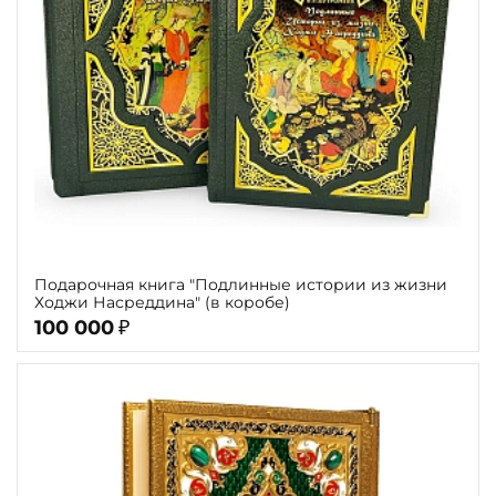
Подарочная книга "Подлинные истории из жизни
Ходжи Насреддина" (в коробе)
100 000
₽