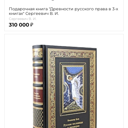
Подарочная книга "Древности русского права в 3-х
книгах" Сергеевич В. И.
Сергеевич В. И.
310 000
₽