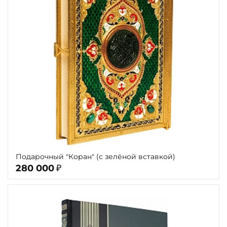
Подарочный "Коран" (с зелёной вставкой)
280 000
₽