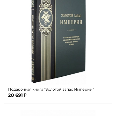
Подарочная книга "Золотой запас Империи"
20 691
₽