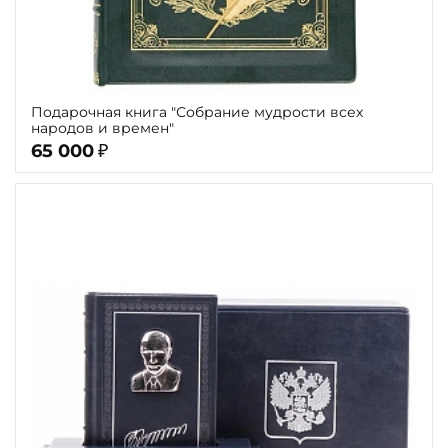
Подарочная книга "Собрание мудрости всех
народов и времен"
65 000
₽