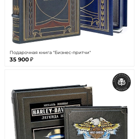
Подарочная книга "Бизнес-притчи"
35 900
₽