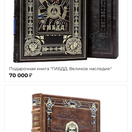
Подарочная книга "ГИБДД. Великое наследие"
70 000
₽