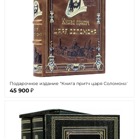
Подарочное издание "Книга притч царя Соломона"
45 900
₽