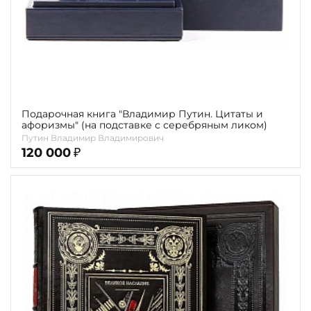
Подарочная книга "Владимир Путин. Цитаты и
афоризмы" (на подставке с серебряным ликом)
Путин Владимир Владимирович
120 000
₽