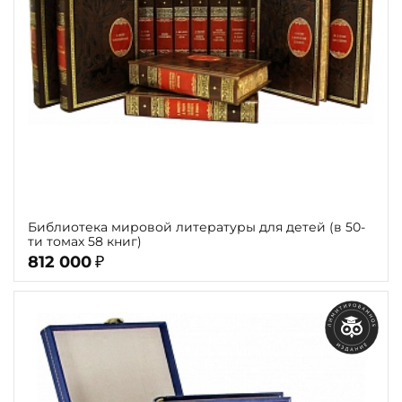
Библиотека мировой литературы для детей (в 50-
ти томах 58 книг)
812 000
₽