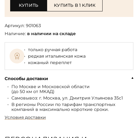
КУПИТЬ
КУПИТЬ В 1 КЛИК
Артикул:
901063
Наличие:
в наличии на складе
только ручная работа
редкая итальянская кожа
кожаный переплет
Способы доставки
По Москве и Московской области
(до 50 км от МКАД)
Самовывоз: г. Москва, ул. Дмитрия Ульянова 35с1
В регионы России по тарифам транспортных
компаний в максимально короткие сроки.
Условия доставки