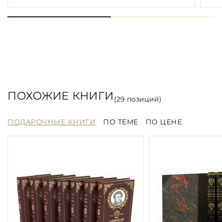
ПОХОЖИЕ КНИГИ
(
29
позиций)
ПОДАРОЧНЫЕ КНИГИ
ПО ТЕМЕ
ПО ЦЕНЕ