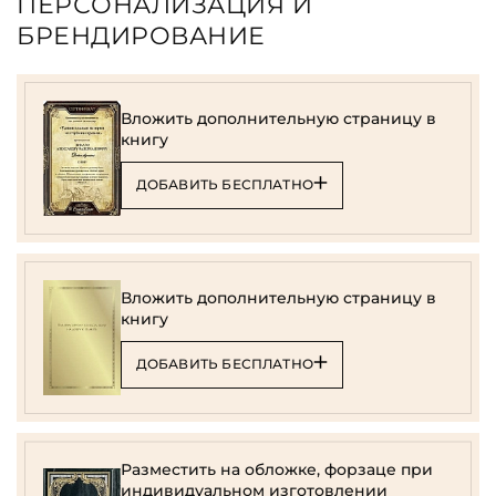
ПЕРСОНАЛИЗАЦИЯ И
БРЕНДИРОВАНИЕ
Вложить дополнительную страницу в
книгу
ДОБАВИТЬ БЕСПЛАТНО
Вложить дополнительную страницу в
книгу
ДОБАВИТЬ БЕСПЛАТНО
Разместить на обложке, форзаце при
индивидуальном изготовлении