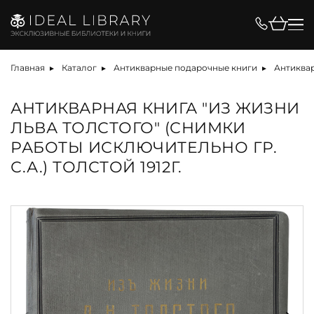
Главная
Каталог
Антикварные подарочные книги
Антиквар
АНТИКВАРНАЯ КНИГА "ИЗ ЖИЗНИ
ЛЬВА ТОЛСТОГО" (СНИМКИ
РАБОТЫ ИСКЛЮЧИТЕЛЬНО ГР.
С.А.) ТОЛСТОЙ 1912Г.