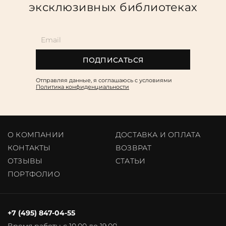
эксклюзивных библиотеках
ПОДПИСАТЬСЯ
Отправляя данные, я соглашаюсь c условиями
Политика конфиденциальности
О КОМПАНИИ
ДОСТАВКА И ОПЛАТА
КОНТАКТЫ
ВОЗВРАТ
ОТЗЫВЫ
CТАТЬИ
ПОРТФОЛИО
+7 (495) 847-04-55