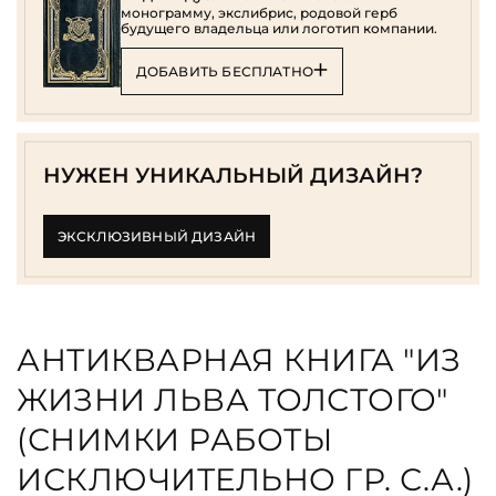
монограмму, экслибрис, родовой герб
будущего владельца или логотип компании.
ДОБАВИТЬ БЕСПЛАТНО
НУЖЕН УНИКАЛЬНЫЙ ДИЗАЙН?
ЭКСКЛЮЗИВНЫЙ ДИЗАЙН
АНТИКВАРНАЯ КНИГА "ИЗ
ЖИЗНИ ЛЬВА ТОЛСТОГО"
(СНИМКИ РАБОТЫ
ИСКЛЮЧИТЕЛЬНО ГР. С.А.)