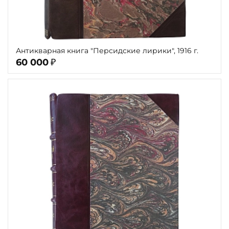
Антикварная книга "Персидские лирики", 1916 г.
60 000
₽