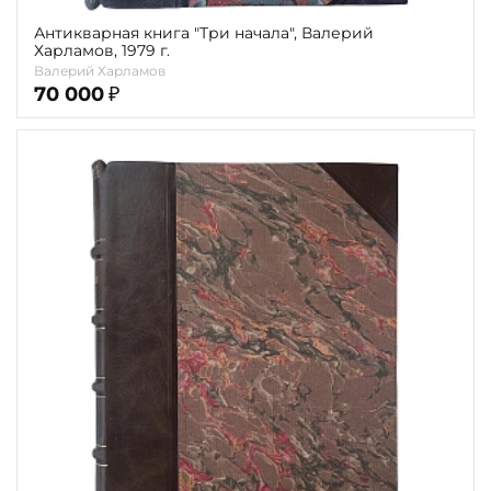
Антикварная книга "Три начала", Валерий
Харламов, 1979 г.
Валерий Харламов
70 000
₽