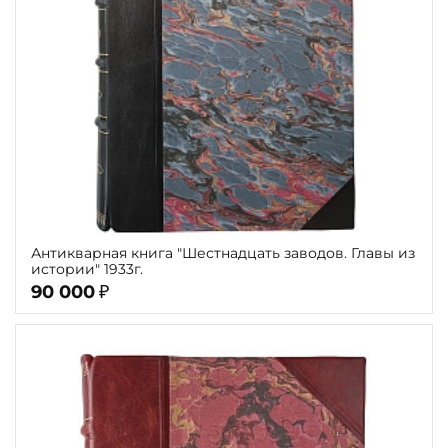
Антикварная книга "Шестнадцать заводов. Главы из
истории" 1933г.
90 000
₽