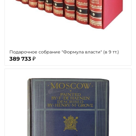
Подарочное собрание "Формула власти" (в 9 тт.)
389 733
₽