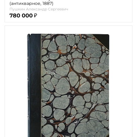
(антикварное, 1887)
Пушкин Александр Сергеевич
780 000
₽