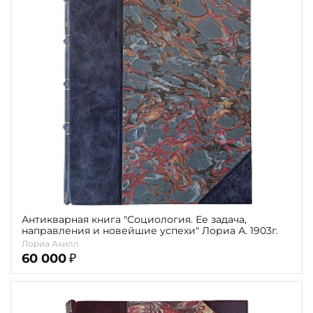
Антикварная книга "Социология. Ее задача,
направления и новейшие успехи" Лориа А. 1903г.
Лориа Ахилл
60 000
₽