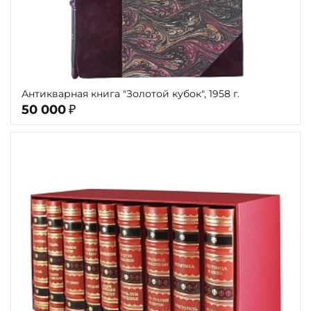
Антикварная книга "Золотой кубок", 1958 г.
50 000
₽