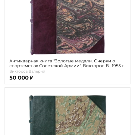
Антикварная книга "Золотые медали. Очерки о
спортсменах Советской Армии", Викторов В., 1955 г.
Викторов Валерий
50 000
₽