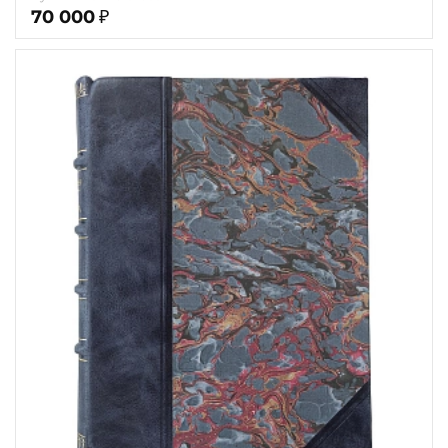
70 000
₽