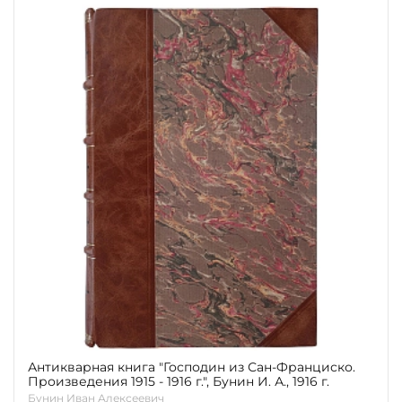
Антикварная книга "Господин из Сан-Франциско.
Произведения 1915 - 1916 г.", Бунин И. А., 1916 г.
Бунин Иван Алексеевич