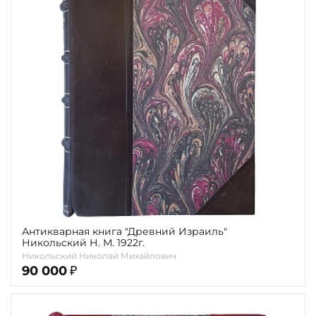
Антикварная книга "Древний Израиль"
Никольский Н. М. 1922г.
Никольский Николай Михайлович
90 000
₽