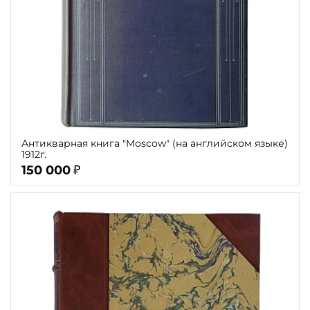
Антикварная книга "Moscow" (на английском языке)
1912г.
150 000
₽