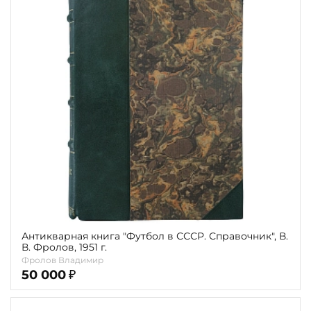
Антикварная книга "Футбол в СССР. Справочник", В.
В. Фролов, 1951 г.
Фролов Владимир
50 000
₽