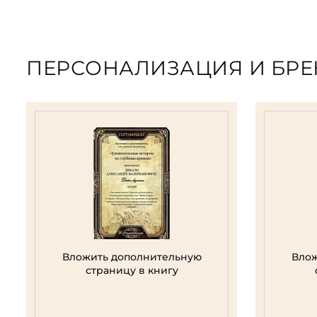
ПЕРСОНАЛИЗАЦИЯ И БР
Вложить дополнительную
Влож
страницу в книгу