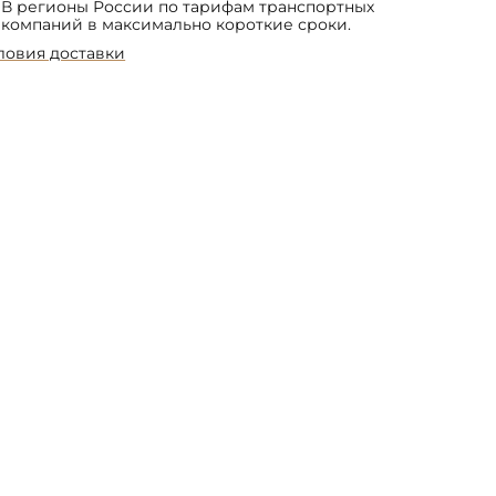
В регионы России по тарифам транспортных
компаний в максимально короткие сроки.
ловия доставки